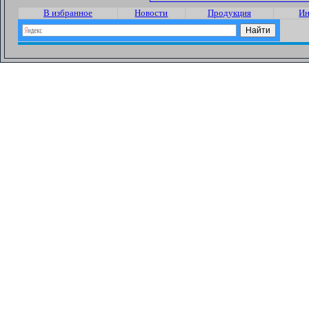
В избранное
Новости
Продукция
Ин